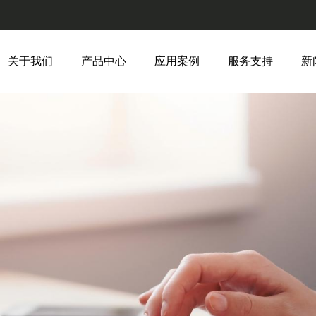
关于我们
产品中心
应用案例
服务支持
新