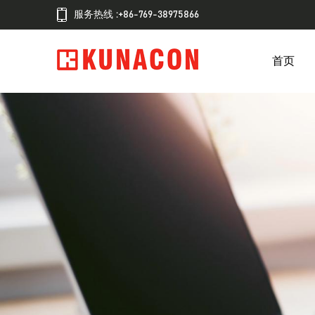
服务热线 :+86-769-38975866
首页