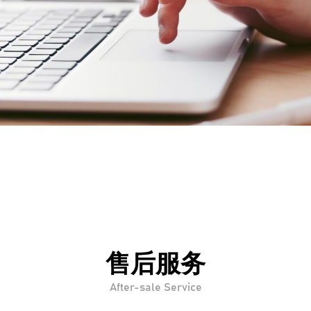
售后服务
After-sale Service