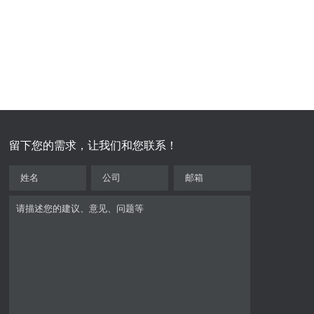
留下您的需求，让我们和您联系！