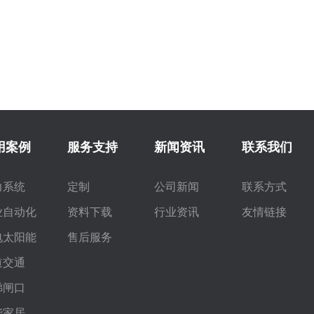
用案例
服务支持
新闻资讯
联系我们
力系统
定制
公司新闻
联系方式
业自动化
资料下载
行业资讯
友情链接
电太阳能
售后服务
道交通
梯闸口
能家居