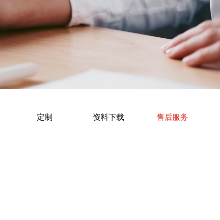
定制
资料下载
售后服务