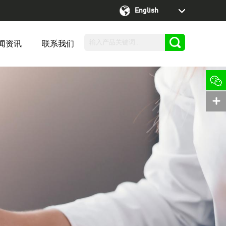
English
闻资讯
联系我们